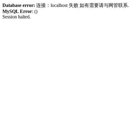
Database error:
连接：localhost 失败 如有需要请与网管联系.
MySQL Error
: ()
Session halted.